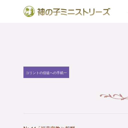
コリントの信徒への手紙一