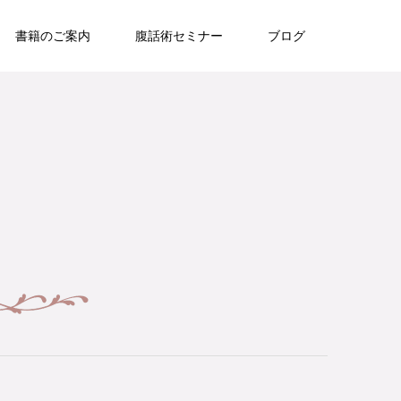
書籍のご案内
腹話術セミナー
ブログ