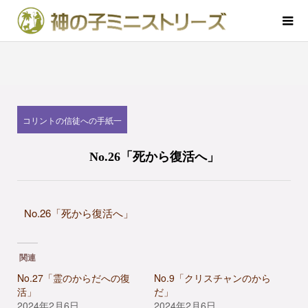
コリントの信徒への手紙一
No.26「死から復活へ」
No.26「死から復活へ」
関連
No.27「霊のからだへの復
No.9「クリスチャンのから
活」
だ」
2024年2月6日
2024年2月6日