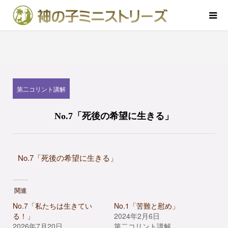
第二コリント講解
No.7「死後の希望に生きる」
No.7「死後の希望に生きる」
関連
No.7「私たちは生きてい
No.1「苦難と慰め」
る！」
2024年2月6日
2026年7月20日
第二コリント講解