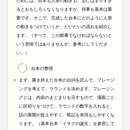
ためには、台本も人形の動きも、型にはまりすぎ
るとおもしろくなくなりますが、何事も基本は重
要です。そこで、完成した台本にどのように人形
の動きをつけていくか、だいたいの流れを紹介し
ます。（すべて、この順番でなければならないと
いう意味ではありませんが、参考にしてくださ
い。）
台本の整理
まず、書き終えた台本の台詞を読んで、フレージ
ングを考えて、ラウンドを決めます。フレージン
グとは、内容のまとまりを示すもので、場面ごと
に区切りをつけて、ラウンドの数字を入れると、
話の展開が捉えやすく、暗記も表現もしやすくな
ります。（基本台本「イサクの誕生」を参照して