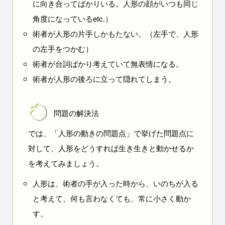
に向き合ってばかりいる。人形の顔がいつも同じ
角度になっているetc.）
術者が人形の片手しかもたない。（左手で、人形
の左手をつかむ）
術者が台詞ばかり考えていて無表情になる。
術者が人形の後ろに立って隠れてしまう。
問題の解決法
では、「人形の動きの問題点」で挙げた問題点に
対して、人形をどうすれば生き生きと動かせるか
を考えてみましょう。
人形は、術者の手が入った時から、いのちが入る
と考えて、何も言わなくても、常に小さく動か
す。