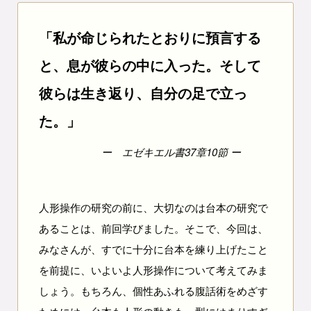
「私が命じられたとおりに預言する
と、息が彼らの中に入った。そして
彼らは生き返り、自分の足で立っ
た。」
エゼキエル書37章10節
人形操作の研究の前に、大切なのは台本の研究で
あることは、前回学びました。そこで、今回は、
みなさんが、すでに十分に台本を練り上げたこと
を前提に、いよいよ人形操作について考えてみま
しょう。もちろん、個性あふれる腹話術をめざす