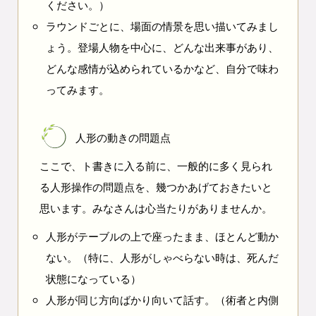
ください。）
ラウンドごとに、場面の情景を思い描いてみまし
ょう。登場人物を中心に、どんな出来事があり、
どんな感情が込められているかなど、自分で味わ
ってみます。
人形の動きの問題点
ここで、ト書きに入る前に、一般的に多く見られ
る人形操作の問題点を、幾つかあげておきたいと
思います。みなさんは心当たりがありませんか。
人形がテーブルの上で座ったまま、ほとんど動か
ない。（特に、人形がしゃべらない時は、死んだ
状態になっている）
人形が同じ方向ばかり向いて話す。（術者と内側