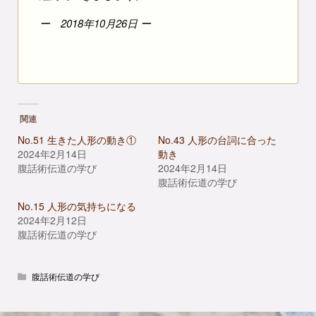
2018年10月26日
関連
No.51 生きた人形の動き①
No.43 人形の台詞に合った
2024年2月14日
動き
腹話術伝道の学び
2024年2月14日
腹話術伝道の学び
No.15 人形の気持ちになる
2024年2月12日
腹話術伝道の学び
腹話術伝道の学び