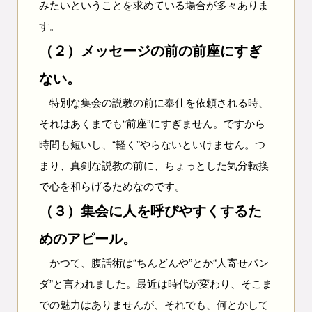
みたいということを求めている場合が多々ありま
す。
（２）メッセージの前の前座にすぎ
ない。
特別な集会の説教の前に奉仕を依頼される時、
それはあくまでも“前座”にすぎません。ですから
時間も短いし、“軽く”やらないといけません。つ
まり、真剣な説教の前に、ちょっとした気分転換
で心を和らげるためなのです。
（３）集会に人を呼びやすくするた
めのアピール。
かつて、腹話術は“ちんどんや”とか“人寄せパン
ダ”と言われました。最近は時代が変わり、そこま
での魅力はありませんが、それでも、何とかして