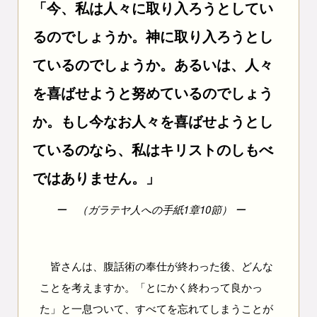
「今、私は人々に取り入ろうとしてい
るのでしょうか。神に取り入ろうとし
ているのでしょうか。あるいは、人々
を喜ばせようと努めているのでしょう
か。もし今なお人々を喜ばせようとし
ているのなら、私はキリストのしもべ
ではありません。」
（ガラテヤ人への手紙1章10節）
皆さんは、腹話術の奉仕が終わった後、どんな
ことを考えますか。「とにかく終わって良かっ
た」と一息ついて、すべてを忘れてしまうことが