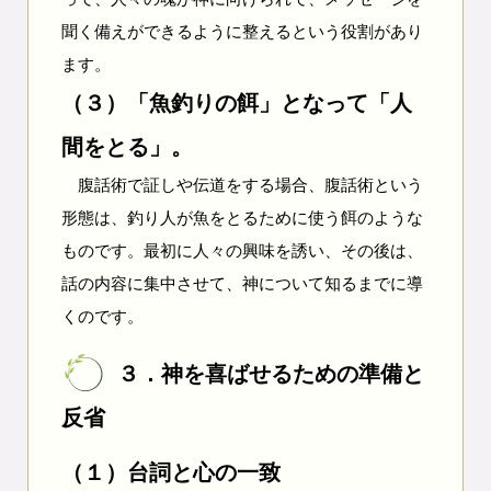
聞く備えができるように整えるという役割があり
ます。
（３）「魚釣りの餌」となって「人
間をとる」。
腹話術で証しや伝道をする場合、腹話術という
形態は、釣り人が魚をとるために使う餌のような
ものです。最初に人々の興味を誘い、その後は、
話の内容に集中させて、神について知るまでに導
くのです。
３．神を喜ばせるための準備と
反省
（１）台詞と心の一致