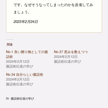
です。なぜそうなってしまったのかを反省してみ
ましょう。
2023年2月24日
関連
No.1 良い贈り物としての腹
No.37 恵みを数えつつ
話術
2024年2月12日
2024年2月12日
腹話術伝道の学び
腹話術伝道の学び
No.34 自分らしい腹話術
2024年2月12日
腹話術伝道の学び
腹話術伝道の学び