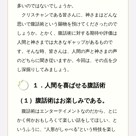
多いのではないでしょうか。
クリスチャンである皆さんに、神さまはどんな
思いで腹話術という賜物を預けてくださったので
しょうか。とかく、腹話術に対する期待や評価は
人間と神さまでは大きなギャップがあるもので
す。そんな時、皆さんは、人間の声と神さまの声
のどちらに聞き従いますか。今回は、その点を少
し深掘りしてみましょう。
１．人間を喜ばせる腹話術
（１）腹話術はお楽しみである。
腹話術はエンターテイメントなのだから、とに
かく何かおもしろくて楽しい話をしてほしい、と
いうふうに、“人形がしゃべる”という特技を楽し