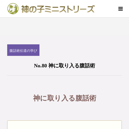
腹話術伝道の学び
No.80 神に取り入る腹話術
神に取り入る腹話術