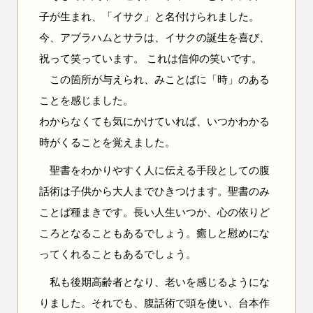
子が生まれ、「イサク」と名付けられました。
今、アブラハムとサラは、イサクの誕生を喜び、
祝って笑っています。 これは信仰の笑いです。
この箇所が与えられ、みことばに「時」のある
ことを感じました。
わからなくても気にかけていれば、いつかわかる
時がくることを覚えました。
聖書をわかりやすく人に伝える手段としての腹
話術は子供から大人までひきつけます。聖書のみ
ことば種まきです。長い人生いつか、心の依りど
ころとなることもあるでしょう。癒しと慰めにな
ってくれることもあるでしょう。
私も後期高齢者となり、老いを感じるようにな
りました。それでも、腹話術で頭を使い、台本作