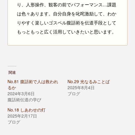
り、人形操作、観客の前でパフォーマンス…課題
は色々あります。自分自身を叱咤激励して、わか
りやすく楽しいゴスペル腹話術を伝道手段として
もっともっと広く活用していきたいと思います。
関連
No.81 腹話術で人は救われ
No.29 光なるみことば
るか
2025年8月4日
2024年3月6日
ブログ
腹話術伝道の学び
No.18 しあわせの灯
2025年2月17日
ブログ