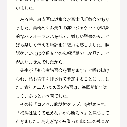
いました。
ある時、東支区伝道集会が富士見町教会であり
ました。高橋めぐみ先生の赤いジャケットが印象
的なパフォーマンスを観て、難しい聖書のみこと
ばも楽しく伝える腹話術に魅力を感じました。腹
話術といえば交通安全の広報活動でしか見たこと
がありませんでしたから。
先生が「初心者講習会を開きます」と呼び掛け
られ、私も背中を押されて参加することにしまし
た。青年と二人での6回の講習は、毎回新鮮で楽
しく、あっという間でした。
その後『ゴスペル腹話術クラブ』を勧められ、
「横浜は遠くて通えないから断ろう」と決心して
行きました。あえぎながら登った山の上の教会か