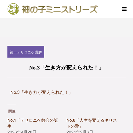
第一テサロニケ講解
No.3「生き方が変えられた！」
No.3「生き方が変えられた！」
関連
No.1「テサロニケ教会の誕
No.8「人生を変えるキリス
生」
トの愛」
2026年4月20日
2024年2月6日